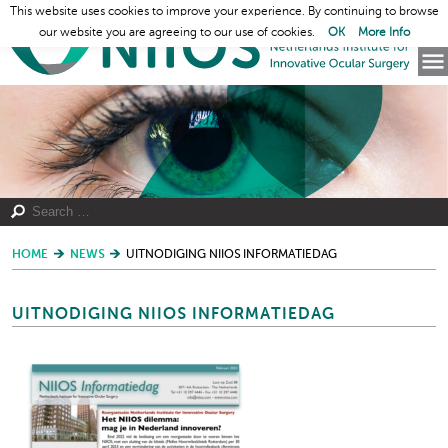
This website uses cookies to improve your experience. By continuing to browse
our website you are agreeing to our use of cookies.
OK
More Info
HOME
NEWS
UITNODIGING NIIOS INFORMATIEDAG
UITNODIGING NIIOS INFORMATIEDAG