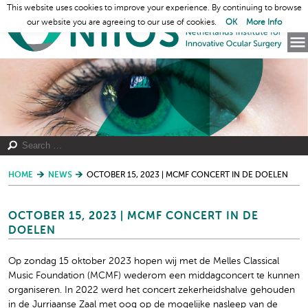
This website uses cookies to improve your experience. By continuing to browse
our website you are agreeing to our use of cookies.
OK
More Info
HOME
NEWS
OCTOBER 15, 2023 | MCMF CONCERT IN DE DOELEN
OCTOBER 15, 2023 | MCMF CONCERT IN DE
DOELEN
Op zondag 15 oktober 2023 hopen wij met de Melles Classical
Music Foundation (MCMF) wederom een middagconcert te kunnen
organiseren. In 2022 werd het concert zekerheidshalve gehouden
in de Jurriaanse Zaal met oog op de mogelijke nasleep van de