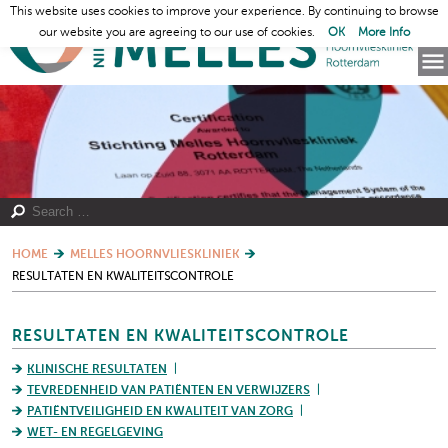
This website uses cookies to improve your experience. By continuing to browse
our website you are agreeing to our use of cookies.
OK
More Info
HOME
MELLES HOORNVLIESKLINIEK
RESULTATEN EN KWALITEITSCONTROLE
RESULTATEN EN KWALITEITSCONTROLE
KLINISCHE RESULTATEN
TEVREDENHEID VAN PATIËNTEN EN VERWIJZERS
PATIËNTVEILIGHEID EN KWALITEIT VAN ZORG
WET- EN REGELGEVING