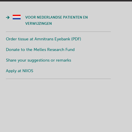
VOOR NEDERLANDSE PATIENTEN EN
VERWIJZINGEN
Order tissue at Amnitrans Eyebank (PDF)
Donate to the Melles Research Fund
Share your suggestions or remarks
Apply at NIIOS