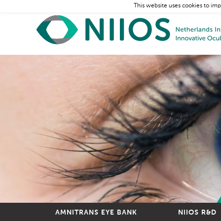
This website uses cookies to imp
AMNITRANS EYE BANK
NIIOS R&D