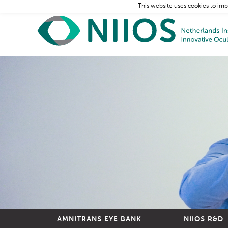
This website uses cookies to imp
AMNITRANS EYE BANK
NIIOS R&D