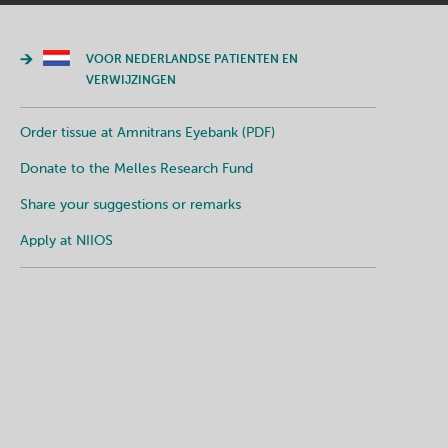
VOOR NEDERLANDSE PATIENTEN EN
VERWIJZINGEN
Order tissue at Amnitrans Eyebank (PDF)
Donate to the Melles Research Fund
Share your suggestions or remarks
Apply at NIIOS